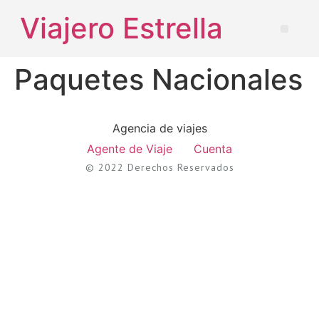
Viajero Estrella
Paquetes Nacionales
Agencia de viajes
Agente de Viaje
Cuenta
© 2022 Derechos Reservados