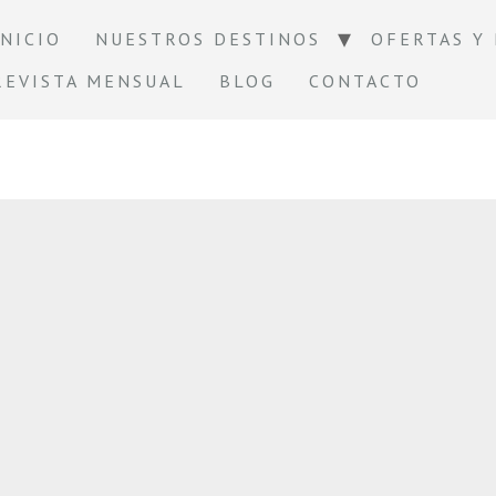
INICIO
NUESTROS DESTINOS
OFERTAS Y
REVISTA MENSUAL
BLOG
CONTACTO