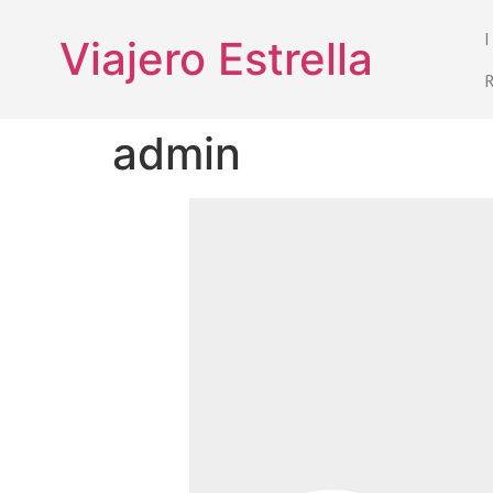
Viajero Estrella
admin